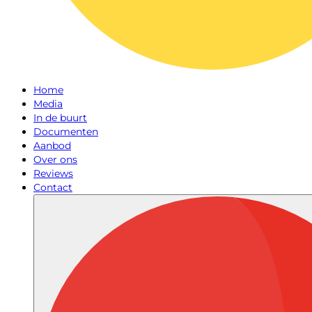
Home
Media
In de buurt
Documenten
Aanbod
Over ons
Reviews
Contact