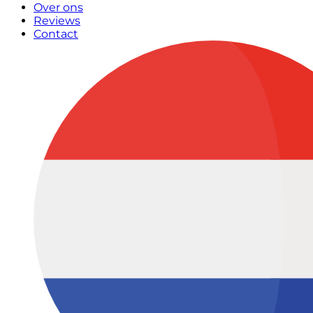
Over ons
Reviews
Contact