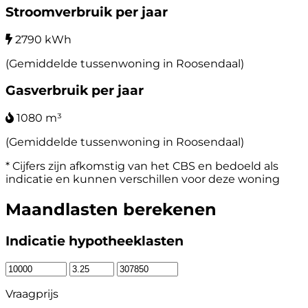
Stroomverbruik per jaar
2790 kWh
(Gemiddelde tussenwoning in Roosendaal)
Gasverbruik per jaar
1080 m³
(Gemiddelde tussenwoning in Roosendaal)
* Cijfers zijn afkomstig van het CBS en bedoeld als
indicatie en kunnen verschillen voor deze woning
Maandlasten berekenen
Indicatie hypotheeklasten
Vraagprijs