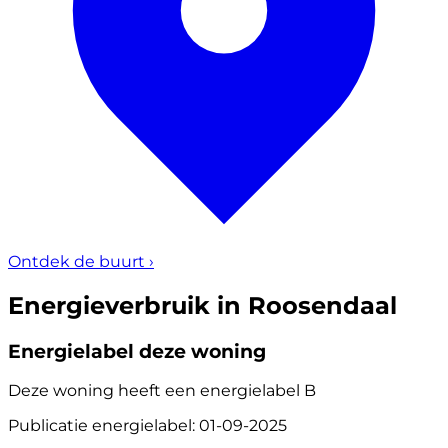
Ontdek de buurt
›
Energieverbruik in Roosendaal
Energielabel deze woning
Deze woning heeft een energielabel
B
Publicatie energielabel: 01-09-2025