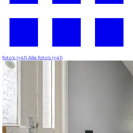
foto's (+41)
Alle foto's (+41)