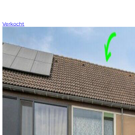
Verkocht