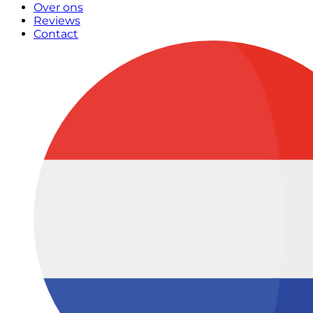
Over ons
Reviews
Contact