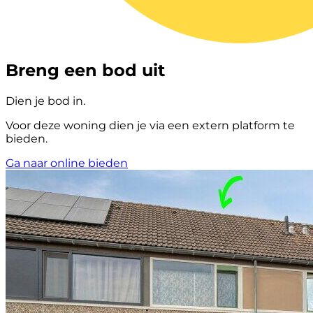
Breng een bod uit
Dien je bod in.
Voor deze woning dien je via een extern platform te
bieden.
Ga naar online bieden