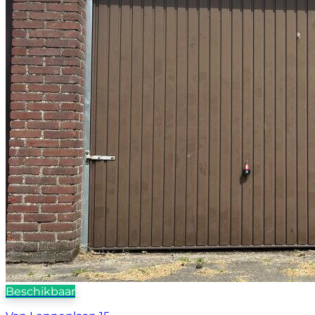
Beschikbaar