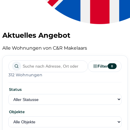
Aktuelles Angebot
Alle Wohnungen von C&R Makelaars
Filter
0
312 Wohnungen
Status
Objekte