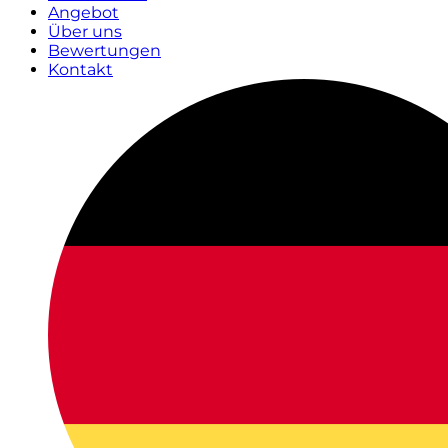
Angebot
Über uns
Bewertungen
Kontakt