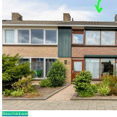
Beschikbaar