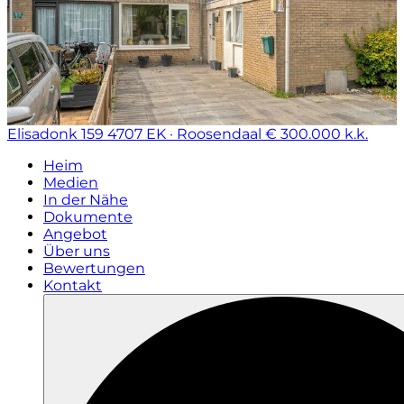
Elisadonk 159
4707 EK · Roosendaal
€ 300.000 k.k.
Heim
Medien
In der Nähe
Dokumente
Angebot
Über uns
Bewertungen
Kontakt